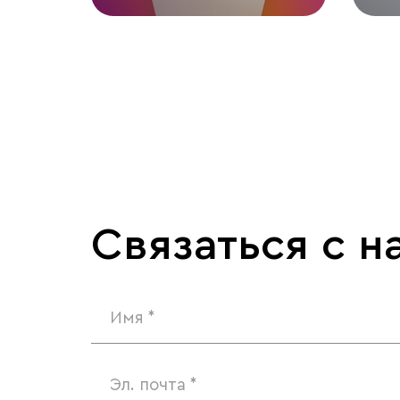
Связаться с н