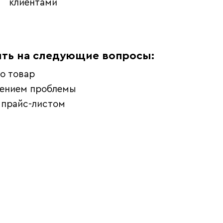
клиентами
ть на следующие вопросы:
о товар
шением проблемы
 прайс-листом