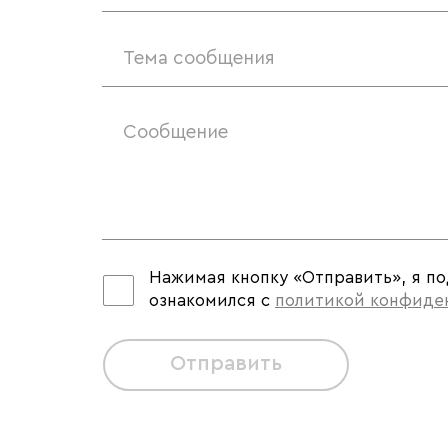
Тема сообщения
Нажимая кнопку «Отправить», я п
ознакомился с
политикой конфиде
Отправить