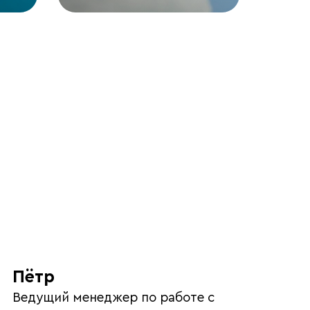
Пётр
Ведущий менеджер по работе с