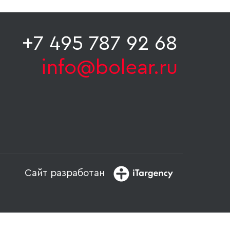
+7 495 787 92 68
info@bolear.ru
Сайт разработан