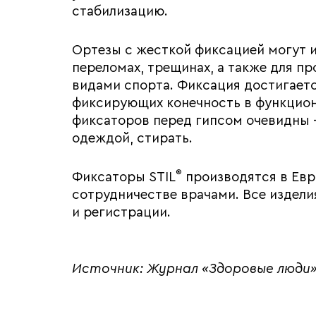
стабилизацию.
Ортезы с жесткой фиксацией могут 
переломах, трещинах, а также для п
видами спорта. Фиксация достигаетс
фиксирующих конечность в функцио
фиксаторов перед гипсом очевидны —
одеждой, стирать.
®
Фиксаторы STIL
производятся в Евр
сотрудничестве врачами. Все издели
и регистрации.
Источник: Журнал «Здоровые люди» 