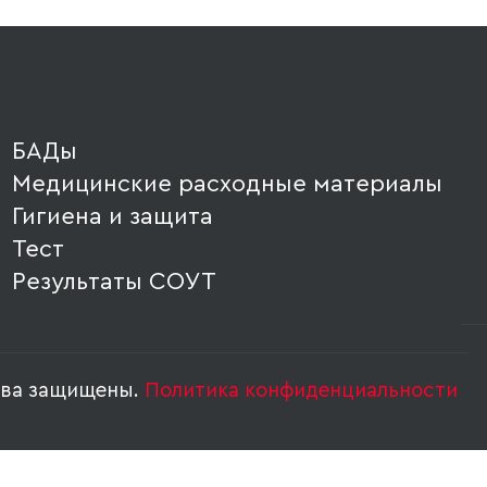
БАДы
Медицинские расходные материалы
Гигиена и защита
Тест
Результаты СОУТ
ава защищены.
Политика конфиденциальности