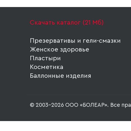
Скачать каталог (21 Мб)
Презервативы и гели-смазки
Женское здоровье
Пластыри
Косметика
Баллонные изделия
© 2003-2026 ООО «БОЛЕАР». Все пр