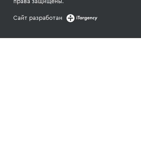
права защищены.
Сайт разработан