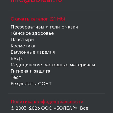
Скачать каталог (21 Мб)
Презервативы и гели-смазки
Женское здоровье
Пластыри
Косметика
Баллонные изделия
БАДы
Медицинские расходные материалы
Гигиена и защита
Тест
Результаты СОУТ
Политика конфиденциальности
© 2003-2026 ООО «БОЛЕАР». Все