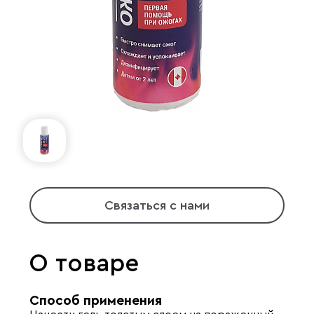
Связаться с нами
О товаре
Способ применения