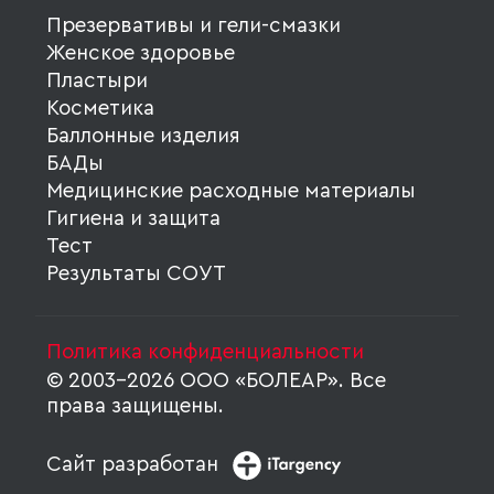
Презервативы и гели-смазки
Женское здоровье
Пластыри
Косметика
Баллонные изделия
БАДы
Медицинские расходные материалы
Гигиена и защита
Тест
Результаты СОУТ
Политика конфиденциальности
© 2003-2026 ООО «БОЛЕАР». Все
права защищены.
Сайт разработан