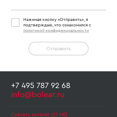
Нажимая кнопку «Отправить», я
подтверждаю, что ознакомился с
политикой конфиденциальности
Отправить
+7 495 787 92 68
info@bolear.ru
Скачать каталог (21 Мб)