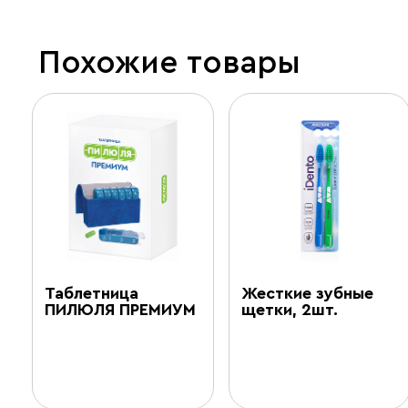
Похожие товары
Таблетница
Жесткие зубные
ПИЛЮЛЯ ПРЕМИУМ
щетки, 2шт.