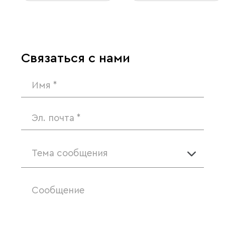
Связаться с нами
Тема сообщения